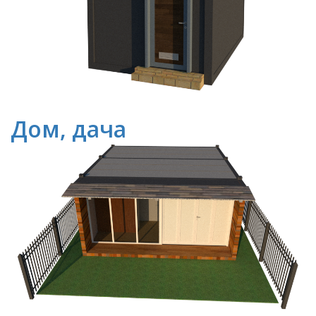
Дом, дача