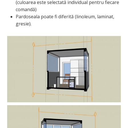
(culoarea este selectată individual pentru fiecare
comandă)
Pardoseala poate fi diferită (linoleum, laminat,
gresie).